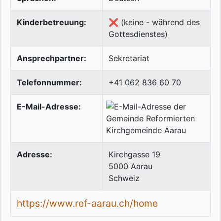
Kinderbetreuung:
❌ (keine - während des
Gottesdienstes)
Ansprechpartner:
Sekretariat
Telefonnummer:
+41 062 836 60 70
E-Mail-Adresse:
Adresse:
Kirchgasse 19
5000
Aarau
Schweiz
https://www.ref-aarau.ch/home