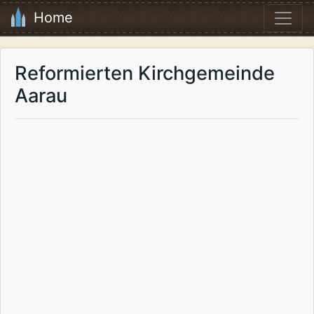
Home
Reformierten Kirchgemeinde
Aarau