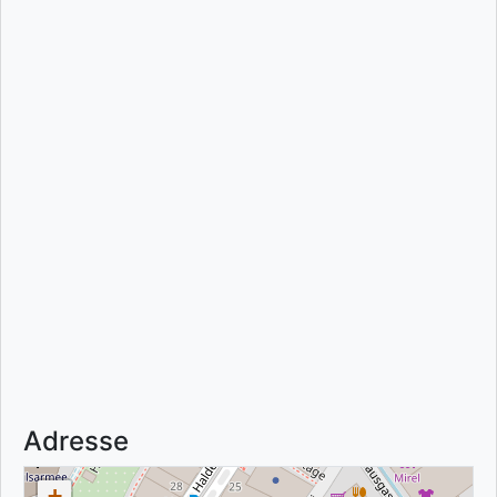
Adresse
+