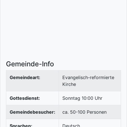
Gemeinde-Info
Gemeindeart:
Evangelisch-reformierte
Kirche
Gottesdienst:
Sonntag 10:00 Uhr
Gemeindebesucher:
ca. 50-100 Personen
Sprachen:
Deutsch