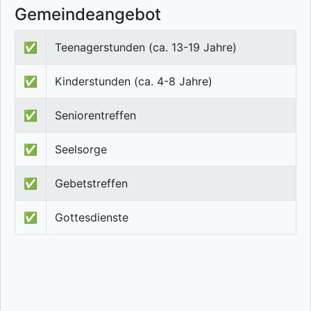
Gemeindeangebot
✅
Teenagerstunden (ca. 13-19 Jahre)
✅
Kinderstunden (ca. 4-8 Jahre)
✅
Seniorentreffen
✅
Seelsorge
✅
Gebetstreffen
✅
Gottesdienste