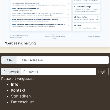
Werbeeinschaltung
E-Mail:
Passwort:
Login
Passwort vergessen
Info:
Kontakt
Statistiken
Datenschutz