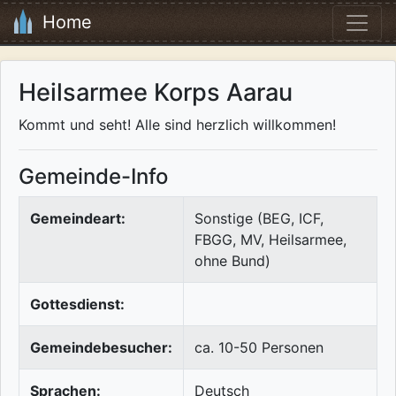
Home
Heilsarmee Korps Aarau
Kommt und seht! Alle sind herzlich willkommen!
Gemeinde-Info
Gemeindeart:
Sonstige (BEG, ICF,
FBGG, MV, Heilsarmee,
ohne Bund)
Gottesdienst:
Gemeindebesucher:
ca. 10-50 Personen
Sprachen:
Deutsch