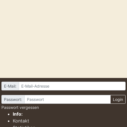
E-Mail:
Passwort:
Login
Passwort vergessen
Info:
Kontakt