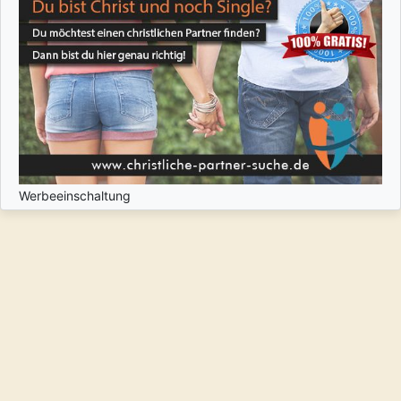
Werbeeinschaltung