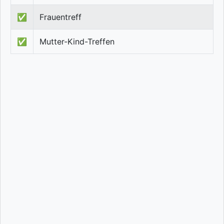
✅
Frauentreff
✅
Mutter-Kind-Treffen