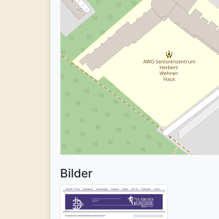
Bilder