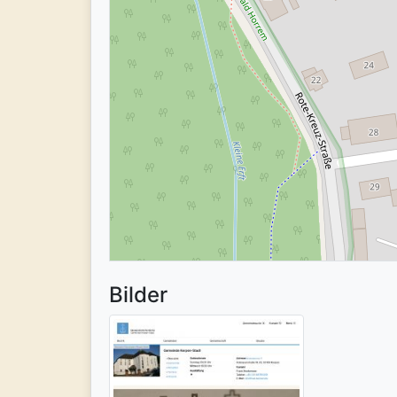
Bilder