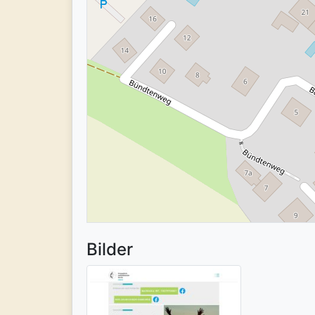
Bilder