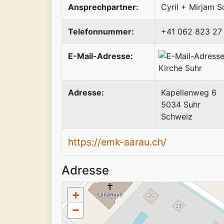
Ansprechpartner:
Cyril + Mirjam 
Telefonnummer:
+41 062 823 27 
E-Mail-Adresse:
Adresse:
Kapellenweg 6
5034
Suhr
Schweiz
https://emk-aarau.ch/
Adresse
+
−