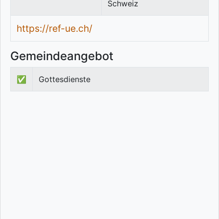
Schweiz
https://ref-ue.ch/
Gemeindeangebot
✅
Gottesdienste