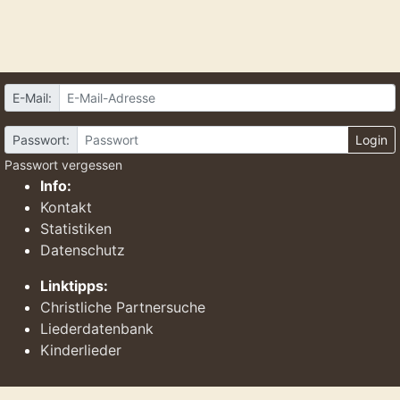
E-Mail:
Passwort:
Login
Passwort vergessen
Info:
Kontakt
Statistiken
Datenschutz
Linktipps:
Christliche Partnersuche
Liederdatenbank
Kinderlieder