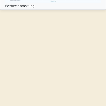
Werbeeinschaltung