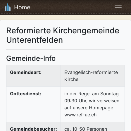
Home
Reformierte Kirchengemeinde
Unterentfelden
Gemeinde-Info
Gemeindeart:
Evangelisch-reformierte
Kirche
Gottesdienst:
in der Regel am Sonntag
09:30 Uhr, wir verweisen
auf unsere Homepage
www.ref-ue.ch
Gemeindebesucher:
ca. 10-50 Personen