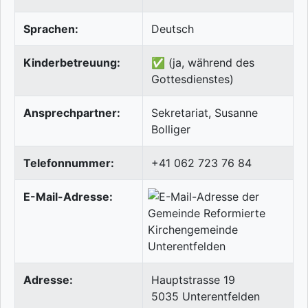
Sprachen:
Deutsch
Kinderbetreuung:
✅ (ja, während des
Gottesdienstes)
Ansprechpartner:
Sekretariat, Susanne
Bolliger
Telefonnummer:
+41 062 723 76 84
E-Mail-Adresse:
Adresse:
Hauptstrasse 19
5035
Unterentfelden