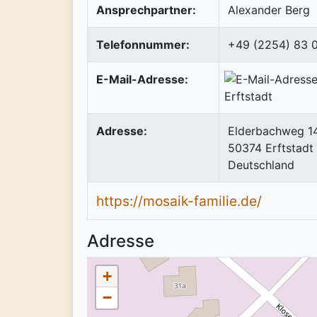
Ansprechpartner:
Alexander Berg
Telefonnummer:
+49 (2254) 83 
E-Mail-Adresse:
Adresse:
Elderbachweg 1
50374
Erftstadt
Deutschland
https://mosaik-familie.de/
Adresse
+
−