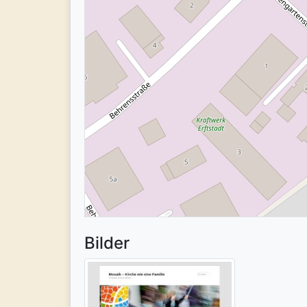
Bilder