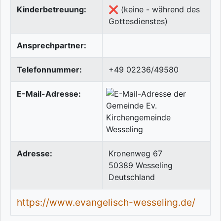
Kinderbetreuung:
❌ (keine - während des
Gottesdienstes)
Ansprechpartner:
Telefonnummer:
+49 02236/49580
E-Mail-Adresse:
Adresse:
Kronenweg 67
50389
Wesseling
Deutschland
https://www.evangelisch-wesseling.de/