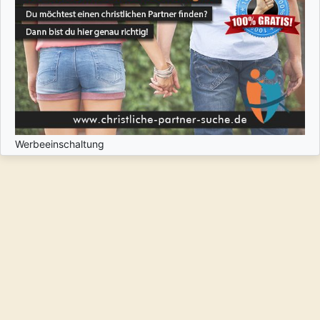
Werbeeinschaltung