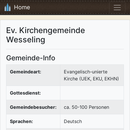
Home
Ev. Kirchengemeinde
Wesseling
Gemeinde-Info
Gemeindeart:
Evangelisch-unierte
Kirche (UEK, EKU, EKHN)
Gottesdienst:
Gemeindebesucher:
ca. 50-100 Personen
Sprachen:
Deutsch