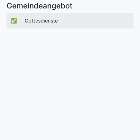
Gemeindeangebot
✅
Gottesdienste