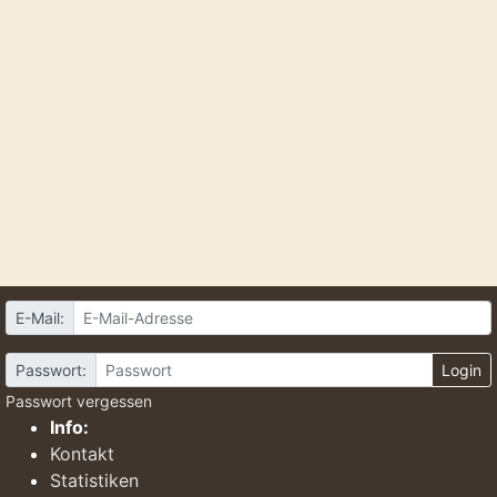
E-Mail:
Passwort:
Login
Passwort vergessen
Info:
Kontakt
Statistiken