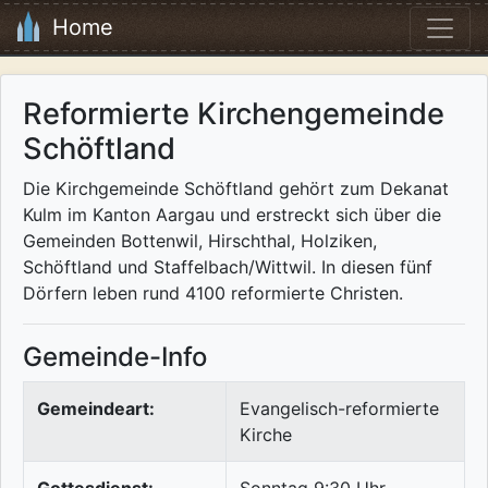
Home
Reformierte Kirchengemeinde
Schöftland
Die Kirchgemeinde Schöftland gehört zum Dekanat
Kulm im Kanton Aargau und erstreckt sich über die
Gemeinden Bottenwil, Hirschthal, Holziken,
Schöftland und Staffelbach/Wittwil. In diesen fünf
Dörfern leben rund 4100 reformierte Christen.
Gemeinde-Info
Gemeindeart:
Evangelisch-reformierte
Kirche