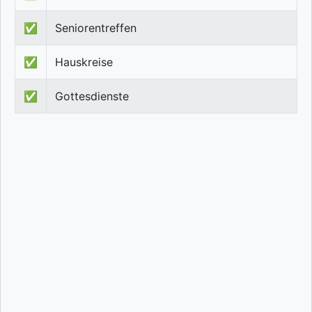
✅
Seniorentreffen
✅
Hauskreise
✅
Gottesdienste