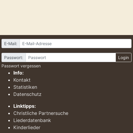
E-Mail:
Passwort:
Login
Passwort vergessen
Info:
Kontakt
Statistiken
Datenschutz
Linktipps:
Christliche Partnersuche
Liederdatenbank
Kinderlieder