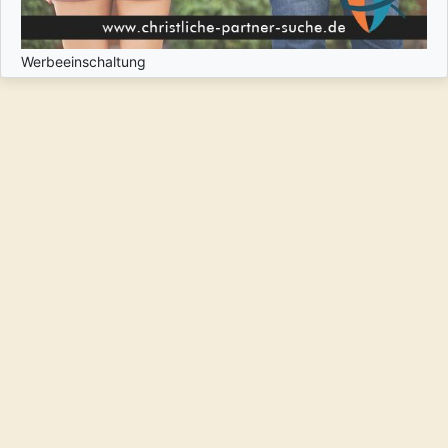
Werbeeinschaltung