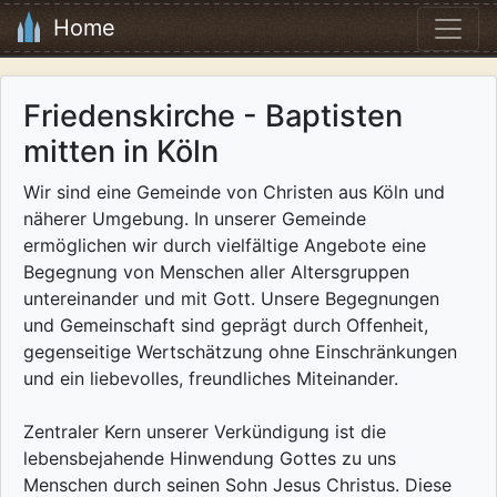
Home
Friedenskirche - Baptisten
mitten in Köln
Wir sind eine Gemeinde von Christen aus Köln und
näherer Umgebung. In unserer Gemeinde
ermöglichen wir durch vielfältige Angebote eine
Begegnung von Menschen aller Altersgruppen
untereinander und mit Gott. Unsere Begegnungen
und Gemeinschaft sind geprägt durch Offenheit,
gegenseitige Wertschätzung ohne Einschränkungen
und ein liebevolles, freundliches Miteinander.
Zentraler Kern unserer Verkündigung ist die
lebensbejahende Hinwendung Gottes zu uns
Menschen durch seinen Sohn Jesus Christus. Diese