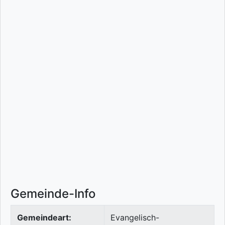
Gemeinde-Info
Gemeindeart:
Evangelisch-