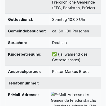
Freikirchliche Gemeinde
(EFG, Baptisten, Brüder)
Gottesdienst:
Sonntag 10:00 Uhr
Gemeindebesucher:
ca. 50-100 Personen
Sprachen:
Deutsch
Kinderbetreuung:
✅ (ja, während des
Gottesdienstes)
Ansprechpartner:
Pastor Markus Brodt
Telefonnummer:
E-Mail-Adresse: