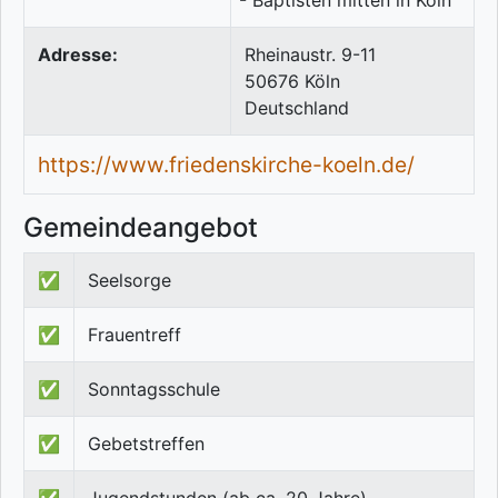
Adresse:
Rheinaustr. 9-11
50676
Köln
Deutschland
https://www.friedenskirche-koeln.de/
Gemeindeangebot
✅
Seelsorge
✅
Frauentreff
✅
Sonntagsschule
✅
Gebetstreffen