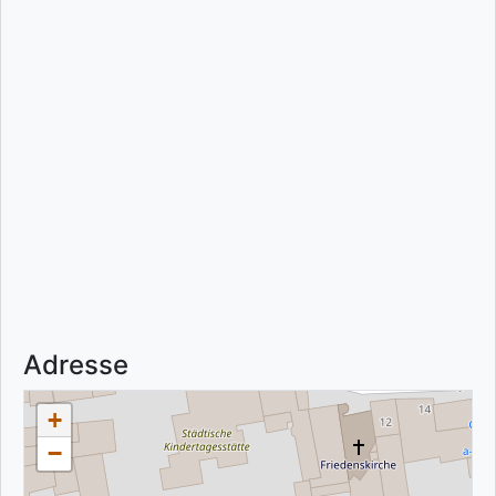
Adresse
+
−