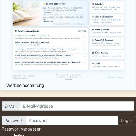
Werbeeinschaltung
E-Mail:
Passwort:
Login
Passwort vergessen