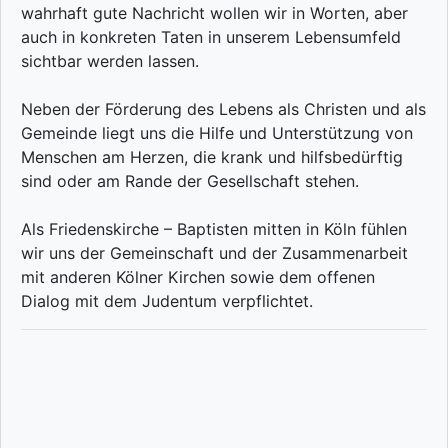
wahrhaft gute Nachricht wollen wir in Worten, aber
auch in konkreten Taten in unserem Lebensumfeld
sichtbar werden lassen.
Neben der Förderung des Lebens als Christen und als
Gemeinde liegt uns die Hilfe und Unterstützung von
Menschen am Herzen, die krank und hilfsbedürftig
sind oder am Rande der Gesellschaft stehen.
Als Friedenskirche – Baptisten mitten in Köln fühlen
wir uns der Gemeinschaft und der Zusammenarbeit
mit anderen Kölner Kirchen sowie dem offenen
Dialog mit dem Judentum verpflichtet.