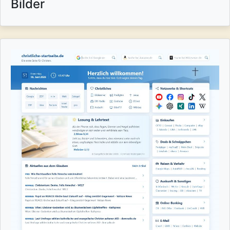
Bilder