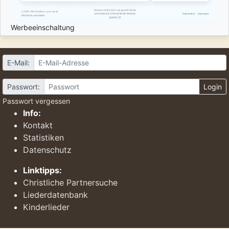
Werbeeinschaltung
E-Mail:
Passwort:
Login
Passwort vergessen
Info:
Kontakt
Statistiken
Datenschutz
Linktipps:
Christliche Partnersuche
Liederdatenbank
Kinderlieder