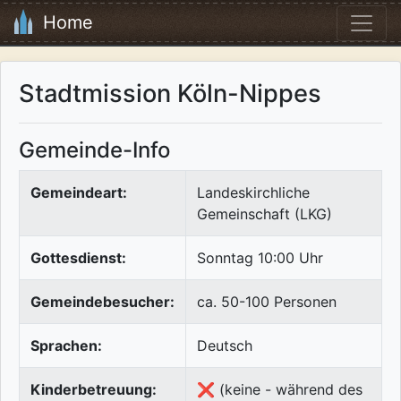
Home
Stadtmission Köln-Nippes
Gemeinde-Info
Gemeindeart:
Landeskirchliche
Gemeinschaft (LKG)
Gottesdienst:
Sonntag 10:00 Uhr
Gemeindebesucher:
ca. 50-100 Personen
Sprachen:
Deutsch
Kinderbetreuung:
❌ (keine - während des