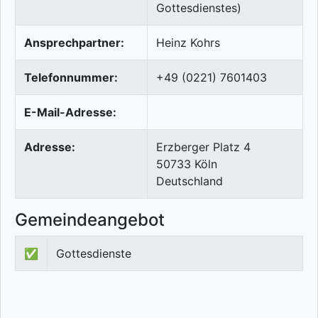
Gottesdienstes)
Ansprechpartner:
Heinz Kohrs
Telefonnummer:
+49 (0221) 7601403
E-Mail-Adresse:
Adresse:
Erzberger Platz 4
50733
Köln
Deutschland
Gemeindeangebot
✅
Gottesdienste