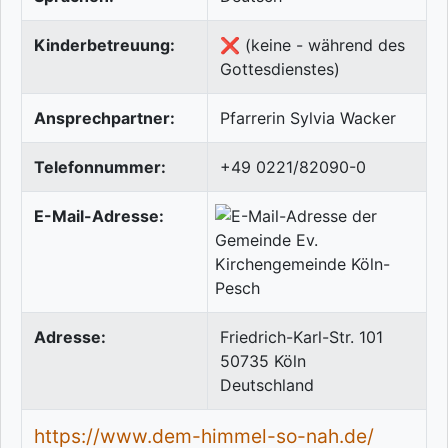
Kinderbetreuung:
❌ (keine - während des
Gottesdienstes)
Ansprechpartner:
Pfarrerin Sylvia Wacker
Telefonnummer:
+49 0221/82090-0
E-Mail-Adresse:
Adresse:
Friedrich-Karl-Str. 101
50735
Köln
Deutschland
https://www.dem-himmel-so-nah.de/