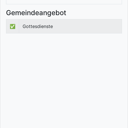
Gemeindeangebot
✅
Gottesdienste