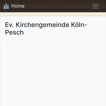
Home
Ev. Kirchengemeinde Köln-
Pesch