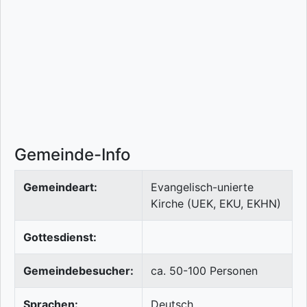
Gemeinde-Info
Gemeindeart:
Evangelisch-unierte
Kirche (UEK, EKU, EKHN)
Gottesdienst:
Gemeindebesucher:
ca. 50-100 Personen
Sprachen:
Deutsch