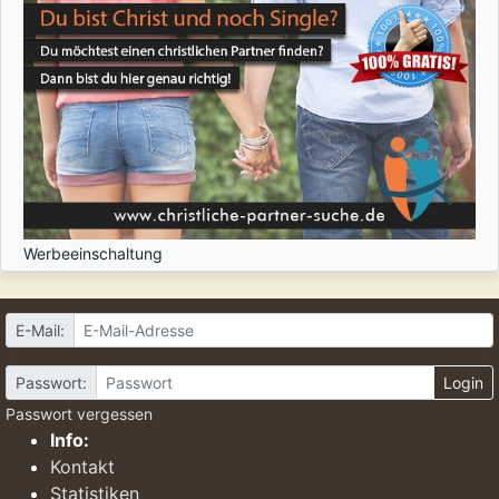
Werbeeinschaltung
E-Mail:
Passwort:
Login
Passwort vergessen
Info:
Kontakt
Statistiken