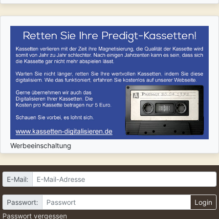
Werbeeinschaltung
E-Mail:
Passwort:
Login
Passwort vergessen