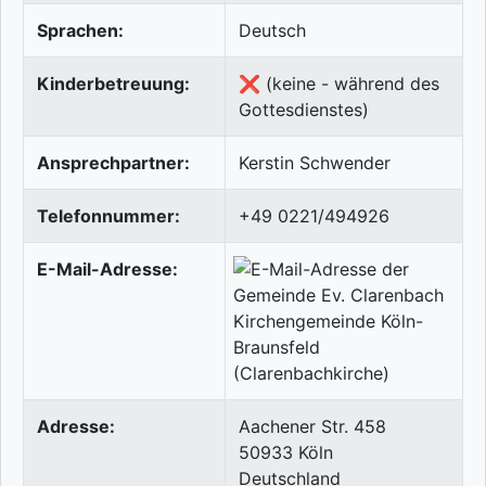
Sprachen:
Deutsch
Kinderbetreuung:
❌ (keine - während des
Gottesdienstes)
Ansprechpartner:
Kerstin Schwender
Telefonnummer:
+49 0221/494926
E-Mail-Adresse:
Adresse:
Aachener Str. 458
50933
Köln
Deutschland