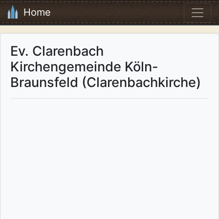
Home
Ev. Clarenbach
Kirchengemeinde Köln-
Braunsfeld (Clarenbachkirche)