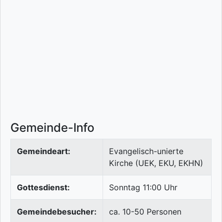
Gemeinde-Info
Gemeindeart:
Evangelisch-unierte
Kirche (UEK, EKU, EKHN)
Gottesdienst:
Sonntag 11:00 Uhr
Gemeindebesucher:
ca. 10-50 Personen