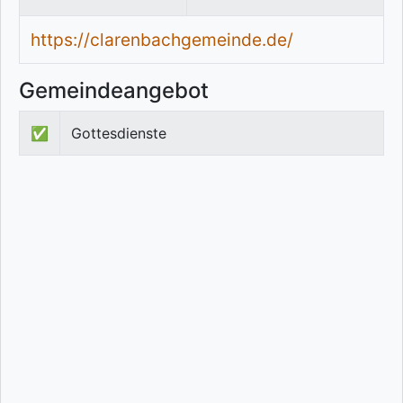
https://clarenbachgemeinde.de/
Gemeindeangebot
✅
Gottesdienste