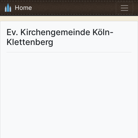
Home
Ev. Kirchengemeinde Köln-
Klettenberg