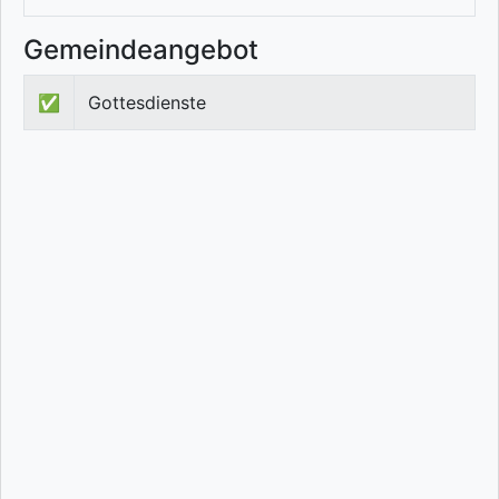
Gemeindeangebot
✅
Gottesdienste