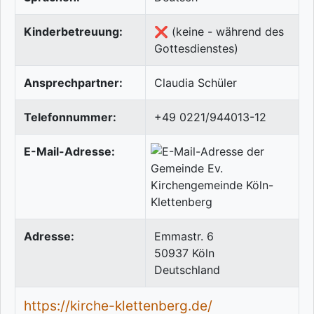
Kinderbetreuung:
❌ (keine - während des
Gottesdienstes)
Ansprechpartner:
Claudia Schüler
Telefonnummer:
+49 0221/944013-12
E-Mail-Adresse:
Adresse:
Emmastr. 6
50937
Köln
Deutschland
https://kirche-klettenberg.de/