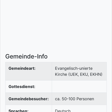
Gemeinde-Info
Gemeindeart:
Evangelisch-unierte
Kirche (UEK, EKU, EKHN)
Gottesdienst:
Gemeindebesucher:
ca. 50-100 Personen
Sprachen:
Deutsch