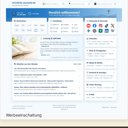
Werbeeinschaltung