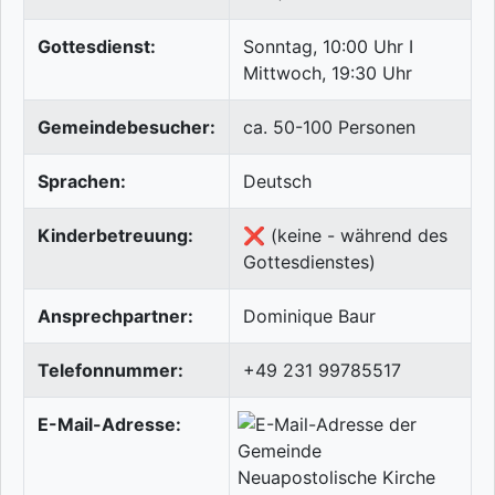
Gottesdienst:
Sonntag, 10:00 Uhr I
Mittwoch, 19:30 Uhr
Gemeindebesucher:
ca. 50-100 Personen
Sprachen:
Deutsch
Kinderbetreuung:
❌ (keine - während des
Gottesdienstes)
Ansprechpartner:
Dominique Baur
Telefonnummer:
+49 231 99785517
E-Mail-Adresse: