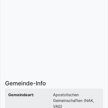
Gemeinde-Info
Gemeindeart:
Apostolischen
Gemeinschaften (NAK,
VAG)