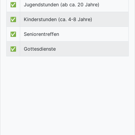
✅
Jugendstunden (ab ca. 20 Jahre)
✅
Kinderstunden (ca. 4-8 Jahre)
✅
Seniorentreffen
✅
Gottesdienste