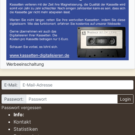
Werbeeinschaltung
E-Mail:
Passwort:
Login
Passwort vergessen
Info:
Kontakt
Statistiken