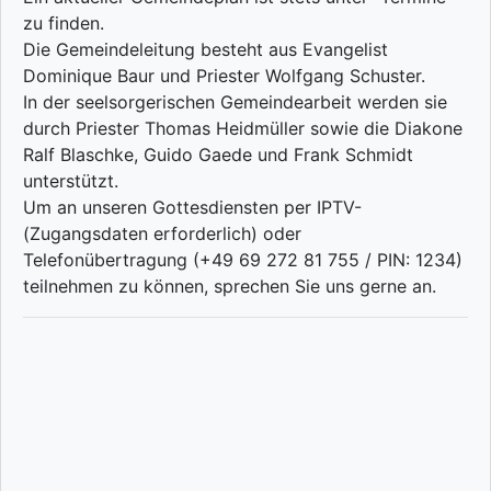
zu finden.
Die Gemeindeleitung besteht aus Evangelist
Dominique Baur und Priester Wolfgang Schuster.
In der seelsorgerischen Gemeindearbeit werden sie
durch Priester Thomas Heidmüller sowie die Diakone
Ralf Blaschke, Guido Gaede und Frank Schmidt
unterstützt.
Um an unseren Gottesdiensten per IPTV-
(Zugangsdaten erforderlich) oder
Telefonübertragung (+49 69 272 81 755 / PIN: 1234)
teilnehmen zu können, sprechen Sie uns gerne an.