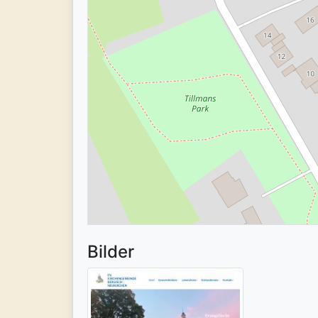
Bilder