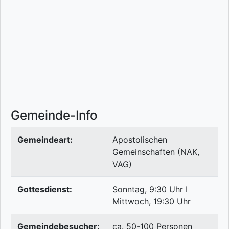
Gemeinde-Info
Gemeindeart:
Apostolischen
Gemeinschaften (NAK,
VAG)
Gottesdienst:
Sonntag, 9:30 Uhr I
Mittwoch, 19:30 Uhr
Gemeindebesucher:
ca. 50-100 Personen