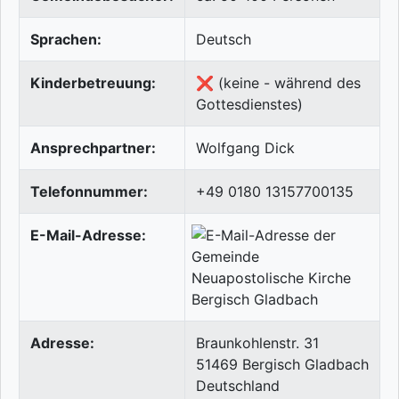
Sprachen:
Deutsch
Kinderbetreuung:
❌ (keine - während des
Gottesdienstes)
Ansprechpartner:
Wolfgang Dick
Telefonnummer:
+49 0180 13157700135
E-Mail-Adresse:
Adresse:
Braunkohlenstr. 31
51469
Bergisch Gladbach
Deutschland