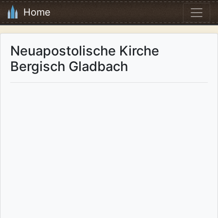
Home
Neuapostolische Kirche
Bergisch Gladbach