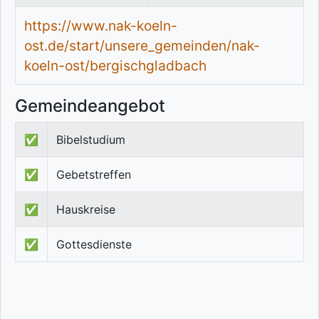
https://www.nak-koeln-
ost.de/start/unsere_gemeinden/nak-
koeln-ost/bergischgladbach
Gemeindeangebot
✅
Bibelstudium
✅
Gebetstreffen
✅
Hauskreise
✅
Gottesdienste