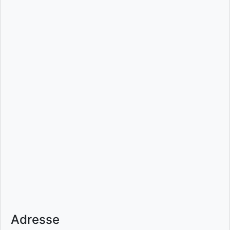
Adresse