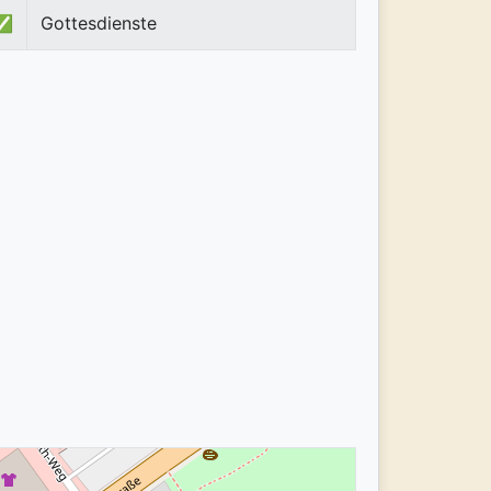
✅
Gottesdienste