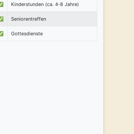
✅
Kinderstunden (ca. 4-8 Jahre)
✅
Seniorentreffen
✅
Gottesdienste