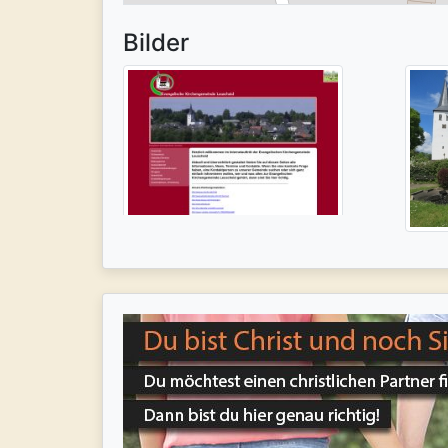
Bilder