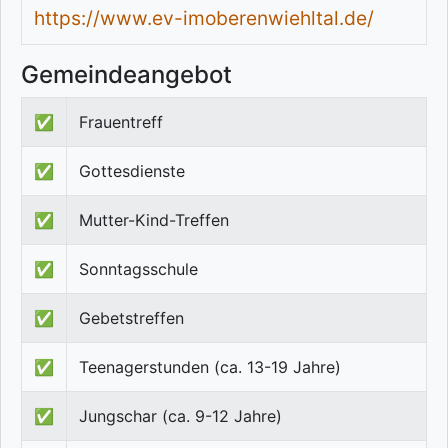
https://www.ev-imoberenwiehltal.de/
Gemeindeangebot
✅
Frauentreff
✅
Gottesdienste
✅
Mutter-Kind-Treffen
✅
Sonntagsschule
✅
Gebetstreffen
✅
Teenagerstunden (ca. 13-19 Jahre)
✅
Jungschar (ca. 9-12 Jahre)