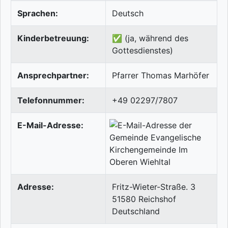
Sprachen:
Deutsch
Kinderbetreuung:
✅ (ja, während des
Gottesdienstes)
Ansprechpartner:
Pfarrer Thomas Marhöfer
Telefonnummer:
+49 02297/7807
E-Mail-Adresse:
Adresse:
Fritz-Wieter-Straße. 3
51580
Reichshof
Deutschland