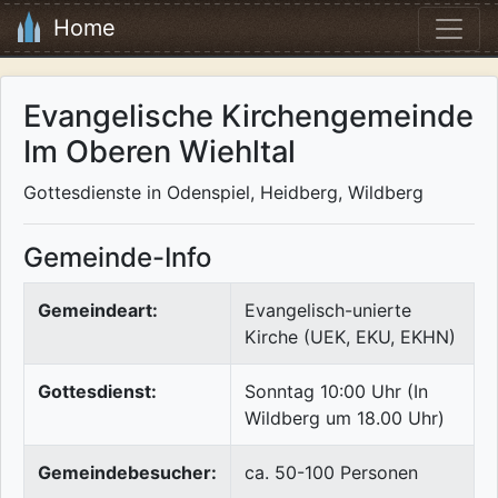
Home
Evangelische Kirchengemeinde
Im Oberen Wiehltal
Gottesdienste in Odenspiel, Heidberg, Wildberg
Gemeinde-Info
Gemeindeart:
Evangelisch-unierte
Kirche (UEK, EKU, EKHN)
Gottesdienst:
Sonntag 10:00 Uhr (In
Wildberg um 18.00 Uhr)
Gemeindebesucher:
ca. 50-100 Personen