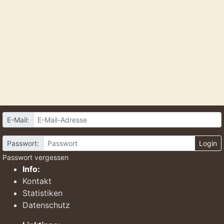
E-Mail:
Passwort:
Login
Passwort vergessen
Info:
Kontakt
Statistiken
Datenschutz