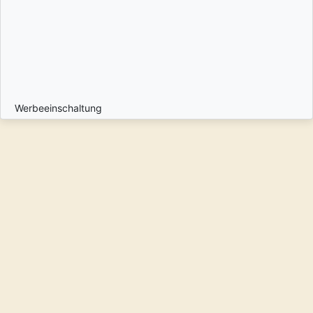
Werbeeinschaltung