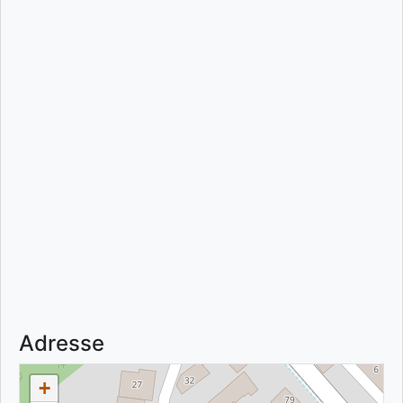
Adresse
+