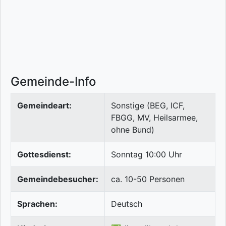
Gemeinde-Info
Gemeindeart:
Sonstige (BEG, ICF,
FBGG, MV, Heilsarmee,
ohne Bund)
Gottesdienst:
Sonntag 10:00 Uhr
Gemeindebesucher:
ca. 10-50 Personen
Sprachen:
Deutsch