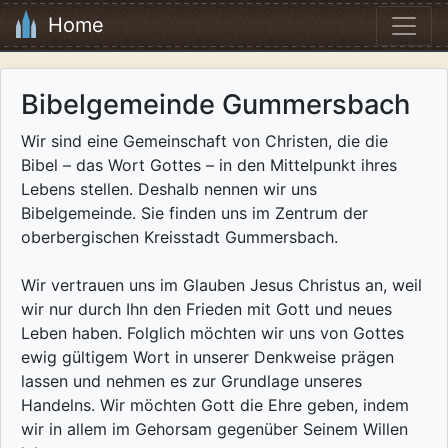
Home
Bibelgemeinde Gummersbach
Wir sind eine Gemeinschaft von Christen, die die
Bibel – das Wort Gottes – in den Mittelpunkt ihres
Lebens stellen. Deshalb nennen wir uns
Bibelgemeinde. Sie finden uns im Zentrum der
oberbergischen Kreisstadt Gummersbach.
Wir vertrauen uns im Glauben Jesus Christus an, weil
wir nur durch Ihn den Frieden mit Gott und neues
Leben haben. Folglich möchten wir uns von Gottes
ewig gültigem Wort in unserer Denkweise prägen
lassen und nehmen es zur Grundlage unseres
Handelns. Wir möchten Gott die Ehre geben, indem
wir in allem im Gehorsam gegenüber Seinem Willen