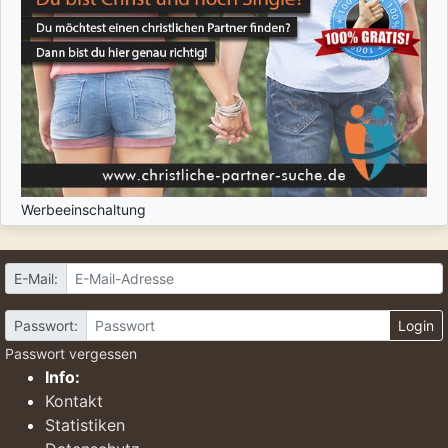
Werbeeinschaltung
E-Mail:
Passwort:
Login
Passwort vergessen
Info:
Kontakt
Statistiken