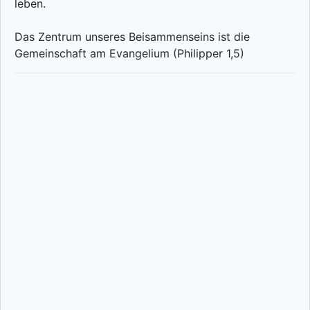
leben.
Das Zentrum unseres Beisammenseins ist die
Gemeinschaft am Evangelium (Philipper 1,5)