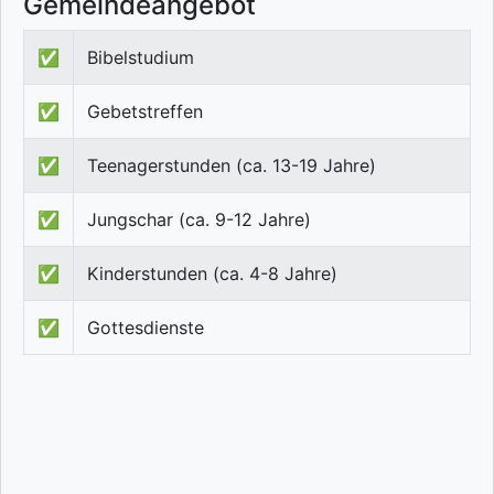
Gemeindeangebot
✅
Bibelstudium
✅
Gebetstreffen
✅
Teenagerstunden (ca. 13-19 Jahre)
✅
Jungschar (ca. 9-12 Jahre)
✅
Kinderstunden (ca. 4-8 Jahre)
✅
Gottesdienste