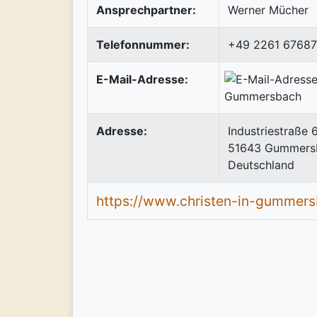
Ansprechpartner:
Werner Mücher
Telefonnummer:
+49 2261 67687
E-Mail-Adresse:
Adresse:
Industriestraße 
51643
Gummers
Deutschland
https://www.christen-in-gummers