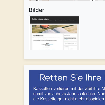
Bilder