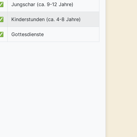
✅
Jungschar (ca. 9-12 Jahre)
✅
Kinderstunden (ca. 4-8 Jahre)
✅
Gottesdienste