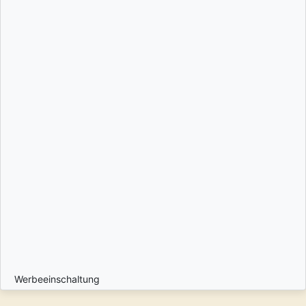
Werbeeinschaltung