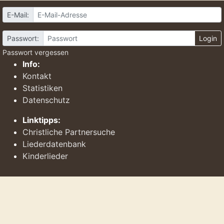
E-Mail:
Passwort:
Login
Passwort vergessen
Info:
Kontakt
Statistiken
Datenschutz
Linktipps:
Christliche Partnersuche
Liederdatenbank
Kinderlieder