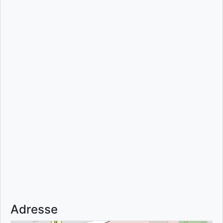
Adresse