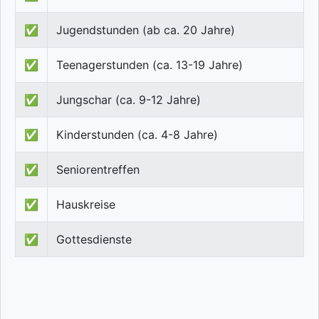
✅
Jugendstunden (ab ca. 20 Jahre)
✅
Teenagerstunden (ca. 13-19 Jahre)
✅
Jungschar (ca. 9-12 Jahre)
✅
Kinderstunden (ca. 4-8 Jahre)
✅
Seniorentreffen
✅
Hauskreise
✅
Gottesdienste