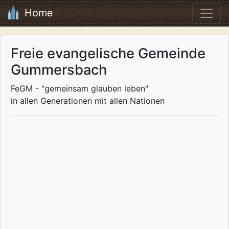
Home
Freie evangelische Gemeinde
Gummersbach
FeGM - "gemeinsam glauben leben"
in allen Generationen mit allen Nationen