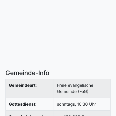
Gemeinde-Info
Gemeindeart:
Freie evangelische
Gemeinde (FeG)
Gottesdienst:
sonntags, 10:30 Uhr