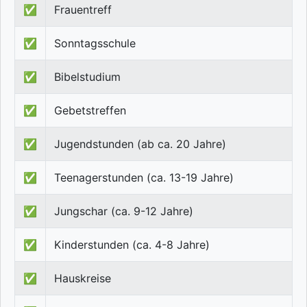
✅
Frauentreff
✅
Sonntagsschule
✅
Bibelstudium
✅
Gebetstreffen
✅
Jugendstunden (ab ca. 20 Jahre)
✅
Teenagerstunden (ca. 13-19 Jahre)
✅
Jungschar (ca. 9-12 Jahre)
✅
Kinderstunden (ca. 4-8 Jahre)
✅
Hauskreise