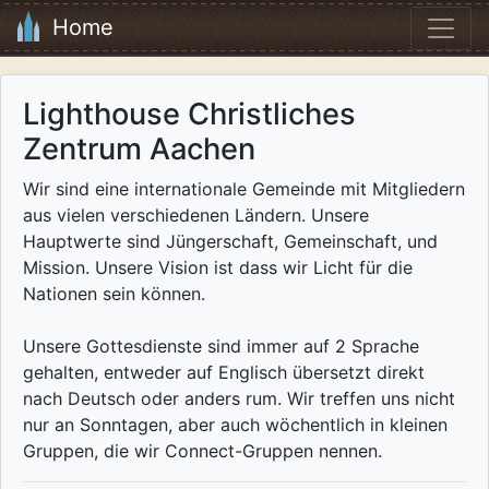
Home
Lighthouse Christliches
Zentrum Aachen
Wir sind eine internationale Gemeinde mit Mitgliedern
aus vielen verschiedenen Ländern. Unsere
Hauptwerte sind Jüngerschaft, Gemeinschaft, und
Mission. Unsere Vision ist dass wir Licht für die
Nationen sein können.
Unsere Gottesdienste sind immer auf 2 Sprache
gehalten, entweder auf Englisch übersetzt direkt
nach Deutsch oder anders rum. Wir treffen uns nicht
nur an Sonntagen, aber auch wöchentlich in kleinen
Gruppen, die wir Connect-Gruppen nennen.