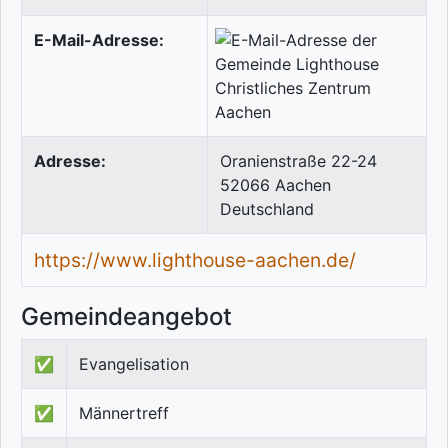
E-Mail-Adresse:
Adresse:
Oranienstraße 22-24
52066
Aachen
Deutschland
https://www.lighthouse-aachen.de/
Gemeindeangebot
✅
Evangelisation
✅
Männertreff