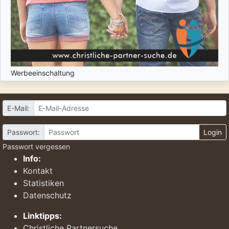
Werbeeinschaltung
E-Mail:
Passwort:
Login
Passwort vergessen
Info:
Kontakt
Statistiken
Datenschutz
Linktipps:
Christliche Partnersuche