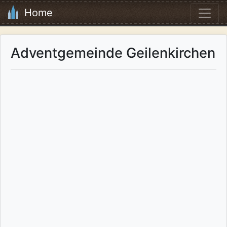
Home
Adventgemeinde Geilenkirchen