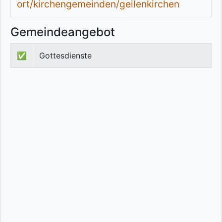
ort/kirchengemeinden/geilenkirchen
Gemeindeangebot
✅
Gottesdienste