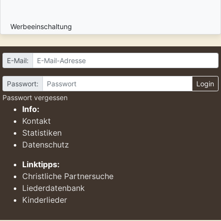
Werbeeinschaltung
E-Mail:
Passwort:
Login
Passwort vergessen
Info:
Kontakt
Statistiken
Datenschutz
Linktipps:
Christliche Partnersuche
Liederdatenbank
Kinderlieder