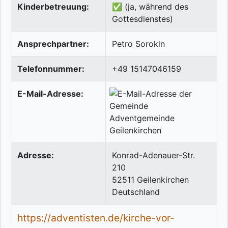
Kinderbetreuung:
✅ (ja, während des
Gottesdienstes)
Ansprechpartner:
Petro Sorokin
Telefonnummer:
+49 15147046159
E-Mail-Adresse:
Adresse:
Konrad-Adenauer-Str.
210
52511
Geilenkirchen
Deutschland
https://adventisten.de/kirche-vor-