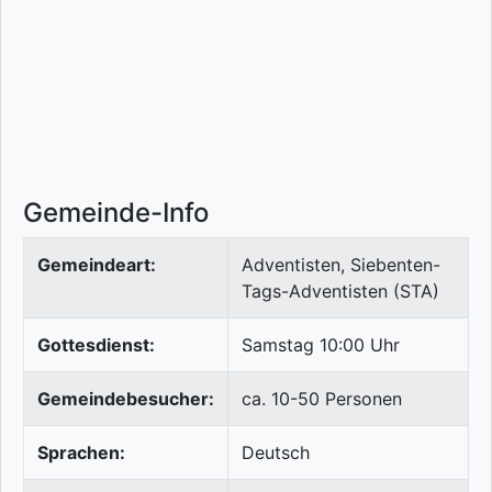
Gemeinde-Info
Gemeindeart:
Adventisten, Siebenten-
Tags-Adventisten (STA)
Gottesdienst:
Samstag 10:00 Uhr
Gemeindebesucher:
ca. 10-50 Personen
Sprachen:
Deutsch