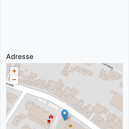
Adresse
+
−