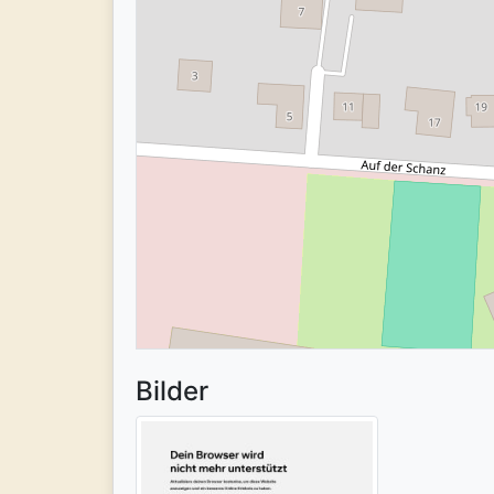
Bilder