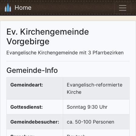
Home
Ev. Kirchengemeinde
Vorgebirge
Evangelische Kirchengemeinde mit 3 Pfarrbezirken
Gemeinde-Info
Gemeindeart:
Evangelisch-reformierte
Kirche
Gottesdienst:
Sonntag 9:30 Uhr
Gemeindebesucher:
ca. 50-100 Personen