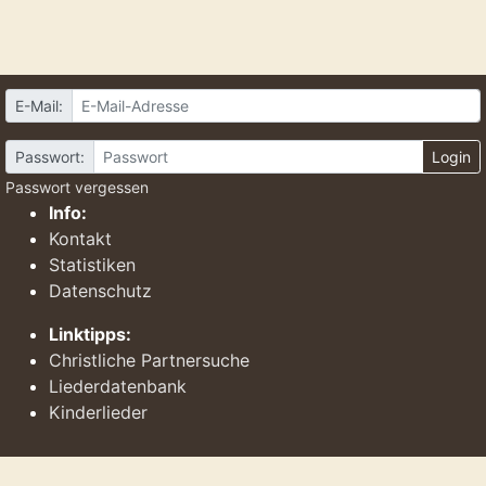
E-Mail:
Passwort:
Login
Passwort vergessen
Info:
Kontakt
Statistiken
Datenschutz
Linktipps:
Christliche Partnersuche
Liederdatenbank
Kinderlieder