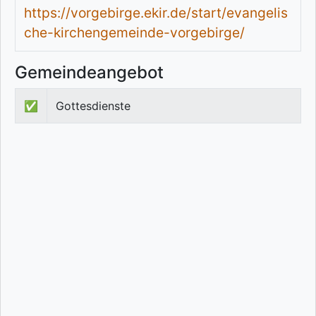
https://vorgebirge.ekir.de/start/evangelis
che-kirchengemeinde-vorgebirge/
Gemeindeangebot
✅
Gottesdienste