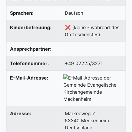
Sprachen:
Deutsch
Kinderbetreuung:
❌ (keine - während des
Gottesdienstes)
Ansprechpartner:
Telefonnummer:
+49 02225/3271
E-Mail-Adresse:
Adresse:
Markeeweg 7
53340
Meckenheim
Deutschland