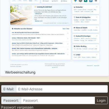
Werbeeinschaltung
E-Mail:
Passwort:
Login
Passwort vergessen