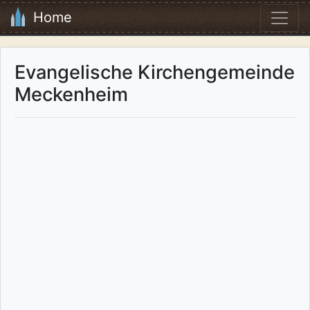
Home
Evangelische Kirchengemeinde
Meckenheim