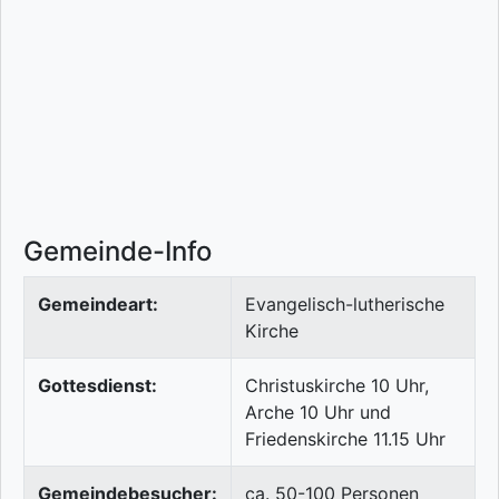
Gemeinde-Info
Gemeindeart:
Evangelisch-lutherische
Kirche
Gottesdienst:
Christuskirche 10 Uhr,
Arche 10 Uhr und
Friedenskirche 11.15 Uhr
Gemeindebesucher:
ca. 50-100 Personen