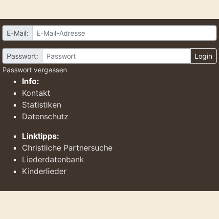
E-Mail:
Passwort:
Login
Passwort vergessen
Info:
Kontakt
Statistiken
Datenschutz
Linktipps:
Christliche Partnersuche
Liederdatenbank
Kinderlieder