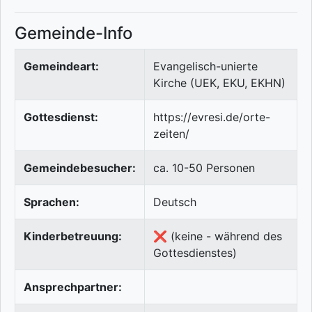
Gemeinde-Info
Gemeindeart:
Evangelisch-unierte
Kirche (UEK, EKU, EKHN)
Gottesdienst:
https://evresi.de/orte-
zeiten/
Gemeindebesucher:
ca. 10-50 Personen
Sprachen:
Deutsch
Kinderbetreuung:
❌ (keine - während des
Gottesdienstes)
Ansprechpartner: