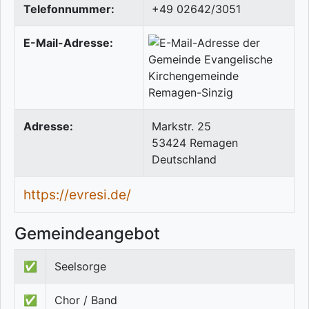
Telefonnummer:
+49 02642/3051
E-Mail-Adresse:
Adresse:
Markstr. 25
53424
Remagen
Deutschland
https://evresi.de/
Gemeindeangebot
✅
Seelsorge
✅
Chor / Band