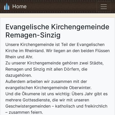
Home
Evangelische Kirchengemeinde
Remagen-Sinzig
Unsere Kirchengemeinde ist Teil der Evangelischen
Kirche im Rheinland. Wir liegen an den beiden Flüssen
Rhein und Ahr.
Zu unserer Kirchengemeinde gehören zwei Städte,
Remagen und Sinzig mit allen Dörfern, die
dazugehören.
Außerdem arbeiten wir zusammen mit der
evangelischen Kirchengemeinde Oberwinter.
Und die Ökumene ist uns wichtig: Übers Jahr gibt es
mehrere Gottesdienste, die wir mit unseren
Geschwistergemeinden – katholisch und freikirchlich
– zusammen feiern.