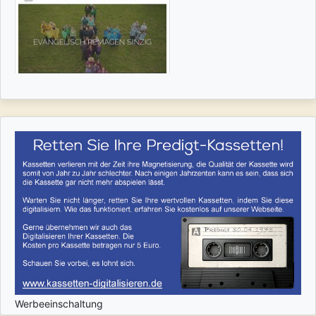
Werbeeinschaltung