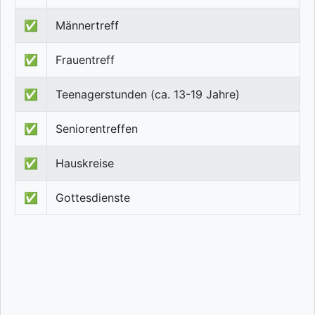
✅
Männertreff
✅
Frauentreff
✅
Teenagerstunden (ca. 13-19 Jahre)
✅
Seniorentreffen
✅
Hauskreise
✅
Gottesdienste