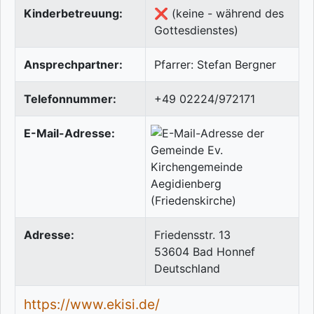
Kinderbetreuung:
❌ (keine - während des
Gottesdienstes)
Ansprechpartner:
Pfarrer: Stefan Bergner
Telefonnummer:
+49 02224/972171
E-Mail-Adresse:
Adresse:
Friedensstr. 13
53604
Bad Honnef
Deutschland
https://www.ekisi.de/