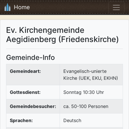
Home
Ev. Kirchengemeinde
Aegidienberg (Friedenskirche)
Gemeinde-Info
Gemeindeart:
Evangelisch-unierte
Kirche (UEK, EKU, EKHN)
Gottesdienst:
Sonntag 10:30 Uhr
Gemeindebesucher:
ca. 50-100 Personen
Sprachen:
Deutsch