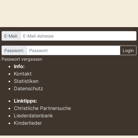
E-Mail:
Passwort:
Login
Passwort vergessen
Info:
Kontakt
Statistiken
Datenschutz
Linktipps:
Christliche Partnersuche
Liederdatenbank
Kinderlieder