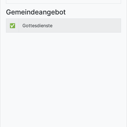
Gemeindeangebot
✅
Gottesdienste