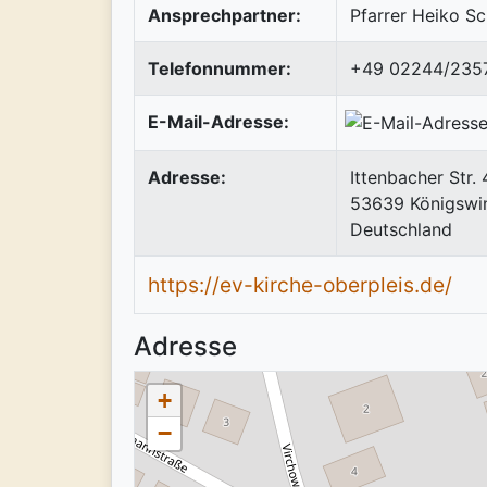
Ansprechpartner:
Pfarrer Heiko S
Telefonnummer:
+49 02244/235
E-Mail-Adresse:
Adresse:
Ittenbacher Str.
53639
Königswi
Deutschland
https://ev-kirche-oberpleis.de/
Adresse
+
−