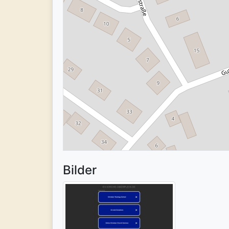
Bilder