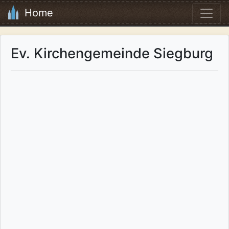
Home
Ev. Kirchengemeinde Siegburg