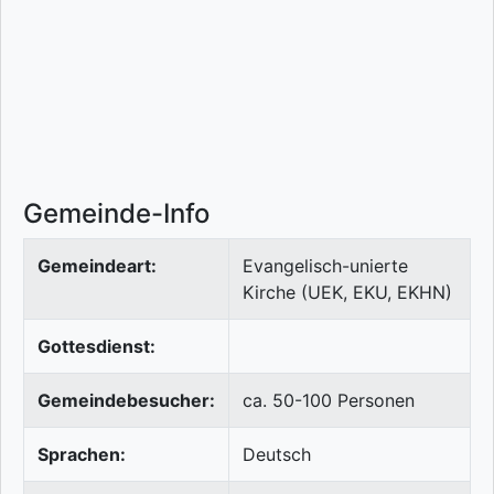
Gemeinde-Info
Gemeindeart:
Evangelisch-unierte
Kirche (UEK, EKU, EKHN)
Gottesdienst:
Gemeindebesucher:
ca. 50-100 Personen
Sprachen:
Deutsch