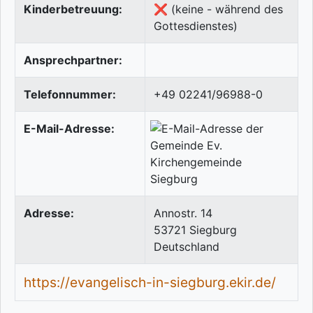
Kinderbetreuung:
❌ (keine - während des
Gottesdienstes)
Ansprechpartner:
Telefonnummer:
+49 02241/96988-0
E-Mail-Adresse:
Adresse:
Annostr. 14
53721
Siegburg
Deutschland
https://evangelisch-in-siegburg.ekir.de/