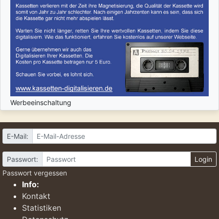
Werbeeinschaltung
E-Mail:
Passwort:
Login
Passwort vergessen
Info:
Kontakt
Statistiken