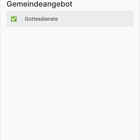
Gemeindeangebot
✅
Gottesdienste