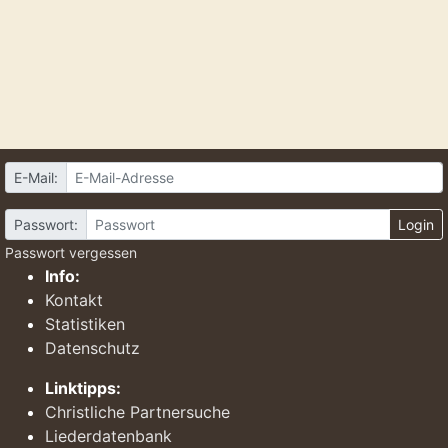
E-Mail:
Passwort:
Login
Passwort vergessen
Info:
Kontakt
Statistiken
Datenschutz
Linktipps:
Christliche Partnersuche
Liederdatenbank