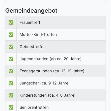
Gemeindeangebot
✅
Frauentreff
✅
Mutter-Kind-Treffen
✅
Gebetstreffen
✅
Jugendstunden (ab ca. 20 Jahre)
✅
Teenagerstunden (ca. 13-19 Jahre)
✅
Jungschar (ca. 9-12 Jahre)
✅
Kinderstunden (ca. 4-8 Jahre)
✅
Seniorentreffen