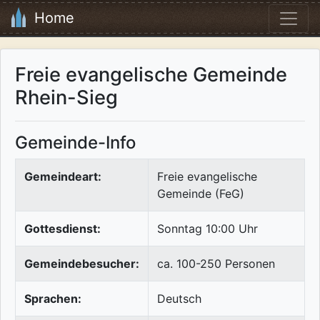
Home
Freie evangelische Gemeinde
Rhein-Sieg
Gemeinde-Info
Gemeindeart:
Freie evangelische
Gemeinde (FeG)
Gottesdienst:
Sonntag 10:00 Uhr
Gemeindebesucher:
ca. 100-250 Personen
Sprachen:
Deutsch