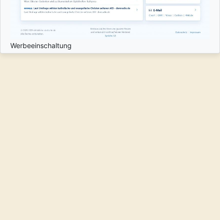
Werbeeinschaltung