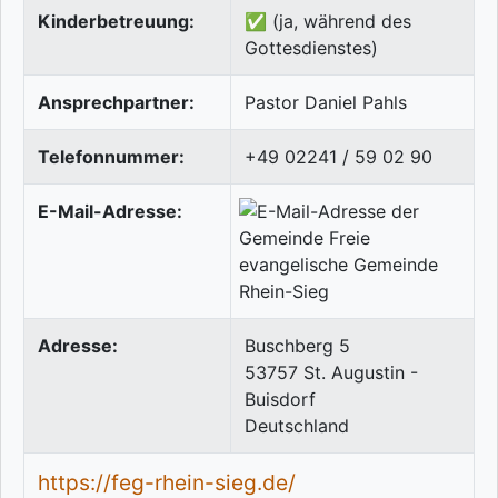
Kinderbetreuung:
✅ (ja, während des
Gottesdienstes)
Ansprechpartner:
Pastor Daniel Pahls
Telefonnummer:
+49 02241 / 59 02 90
E-Mail-Adresse:
Adresse:
Buschberg 5
53757
St. Augustin -
Buisdorf
Deutschland
https://feg-rhein-sieg.de/