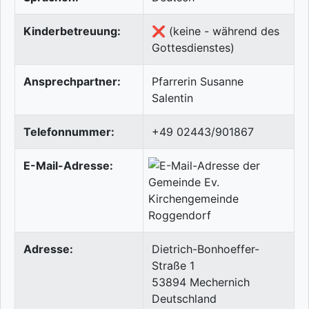
Kinderbetreuung:
❌ (keine - während des
Gottesdienstes)
Ansprechpartner:
Pfarrerin Susanne
Salentin
Telefonnummer:
+49 02443/901867
E-Mail-Adresse:
Adresse:
Dietrich-Bonhoeffer-
Straße 1
53894
Mechernich
Deutschland