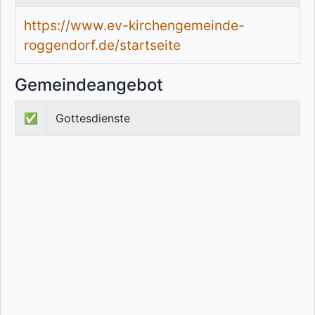
https://www.ev-kirchengemeinde-
roggendorf.de/startseite
Gemeindeangebot
✅
Gottesdienste