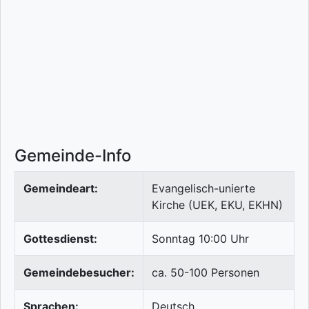
Gemeinde-Info
Gemeindeart:
Evangelisch-unierte
Kirche (UEK, EKU, EKHN)
Gottesdienst:
Sonntag 10:00 Uhr
Gemeindebesucher:
ca. 50-100 Personen
Sprachen:
Deutsch