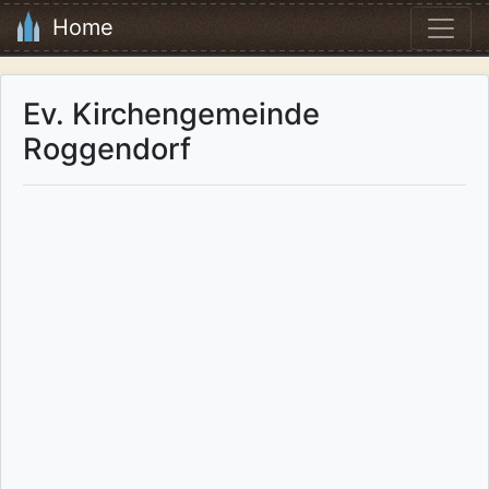
Home
Ev. Kirchengemeinde
Roggendorf