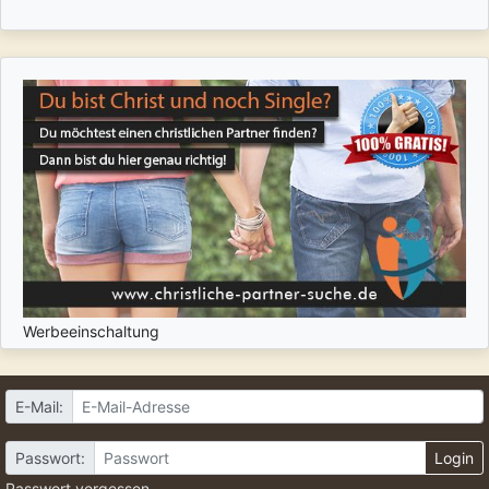
Werbeeinschaltung
E-Mail:
Passwort:
Login
Passwort vergessen