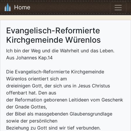
Home
Evangelisch-Reformierte
Kirchgemeinde Würenlos
Ich bin der Weg und die Wahrheit und das Leben.
Aus Johannes Kap.14
Die Evangelisch-Reformierte Kirchgemeinde
Würenlos orientiert sich am
dreieinigen Gott, der sich uns in Jesus Christus
offenbart hat. Den aus
der Reformation geborenen Leitideen vom Geschenk
der Gnade Gottes,
der Bibel als massgebenden Glaubensgrundlage
sowie der persönlichen
Beziehung zu Gott sind wir tief verbunden.