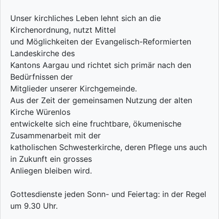
Unser kirchliches Leben lehnt sich an die
Kirchenordnung, nutzt Mittel
und Möglichkeiten der Evangelisch-Reformierten
Landeskirche des
Kantons Aargau und richtet sich primär nach den
Bedürfnissen der
Mitglieder unserer Kirchgemeinde.
Aus der Zeit der gemeinsamen Nutzung der alten
Kirche Würenlos
entwickelte sich eine fruchtbare, ökumenische
Zusammenarbeit mit der
katholischen Schwesterkirche, deren Pflege uns auch
in Zukunft ein grosses
Anliegen bleiben wird.
Gottesdienste jeden Sonn- und Feiertag: in der Regel
um 9.30 Uhr.