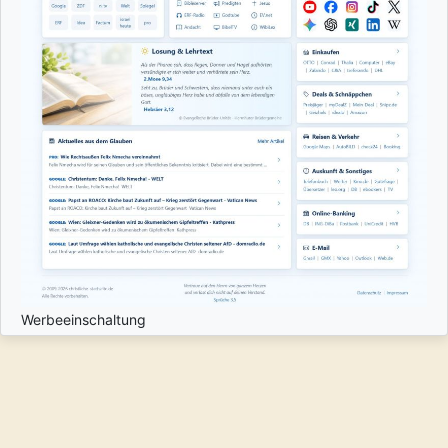
Werbeeinschaltung