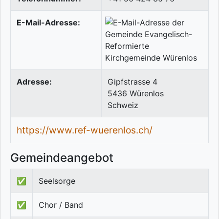
E-Mail-Adresse:
Adresse:
Gipfstrasse 4
5436
Würenlos
Schweiz
https://www.ref-wuerenlos.ch/
Gemeindeangebot
✅
Seelsorge
✅
Chor / Band