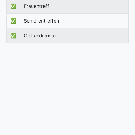
✅
Frauentreff
✅
Seniorentreffen
✅
Gottesdienste