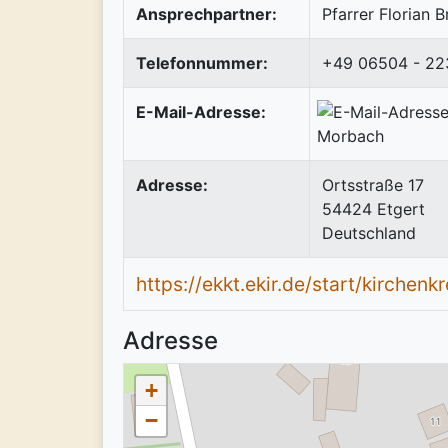
Ansprechpartner:
Pfarrer Florian 
Telefonnummer:
+49 06504 - 22
E-Mail-Adresse:
Adresse:
Ortsstraße 17
54424
Etgert
Deutschland
https://ekkt.ekir.de/start/kirchenk
Adresse
+
−