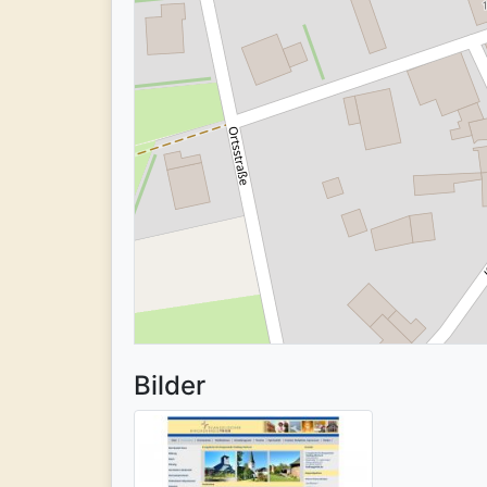
Bilder