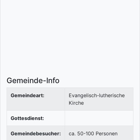
Gemeinde-Info
Gemeindeart:
Evangelisch-lutherische
Kirche
Gottesdienst:
Gemeindebesucher:
ca. 50-100 Personen