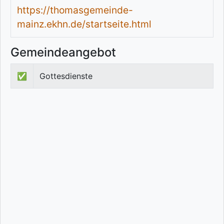
https://thomasgemeinde-
mainz.ekhn.de/startseite.html
Gemeindeangebot
✅
Gottesdienste