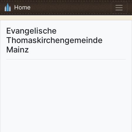
Home
Evangelische
Thomaskirchengemeinde
Mainz