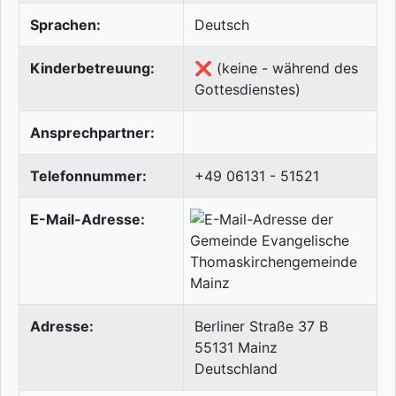
Sprachen:
Deutsch
Kinderbetreuung:
❌ (keine - während des
Gottesdienstes)
Ansprechpartner:
Telefonnummer:
+49 06131 - 51521
E-Mail-Adresse:
Adresse:
Berliner Straße 37 B
55131
Mainz
Deutschland