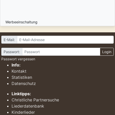
Werbeeinschaltung
E-Mail:
Passwort:
Login
Passwort vergessen
Info:
Kontakt
Statistiken
Datenschutz
Linktipps:
Christliche Partnersuche
Liederdatenbank
Kinderlieder