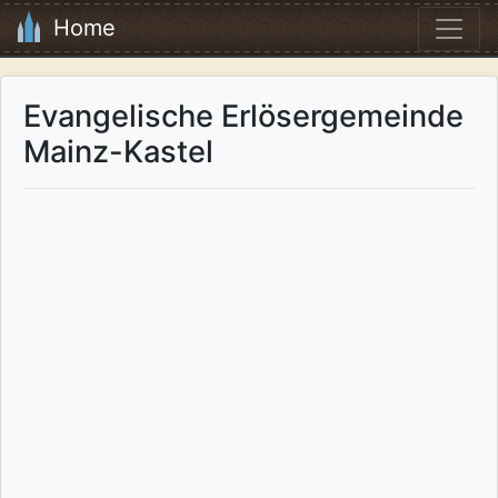
Home
Evangelische Erlösergemeinde
Mainz-Kastel