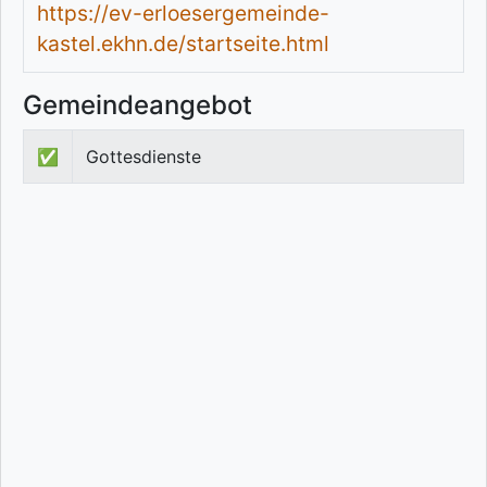
https://ev-erloesergemeinde-
kastel.ekhn.de/startseite.html
Gemeindeangebot
✅
Gottesdienste