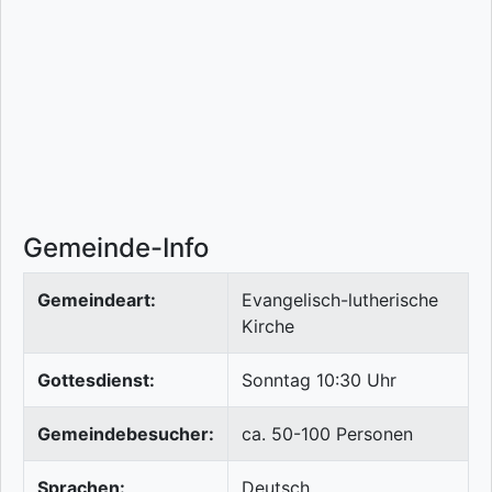
Gemeinde-Info
Gemeindeart:
Evangelisch-lutherische
Kirche
Gottesdienst:
Sonntag 10:30 Uhr
Gemeindebesucher:
ca. 50-100 Personen
Sprachen:
Deutsch