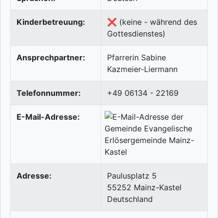
Kinderbetreuung:
❌ (keine - während des
Gottesdienstes)
Ansprechpartner:
Pfarrerin Sabine
Kazmeier-Liermann
Telefonnummer:
+49 06134 - 22169
E-Mail-Adresse:
Adresse:
Paulusplatz 5
55252
Mainz-Kastel
Deutschland