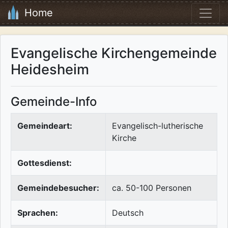
Home
Evangelische Kirchengemeinde
Heidesheim
Gemeinde-Info
Gemeindeart:
Evangelisch-lutherische
Kirche
Gottesdienst:
Gemeindebesucher:
ca. 50-100 Personen
Sprachen:
Deutsch