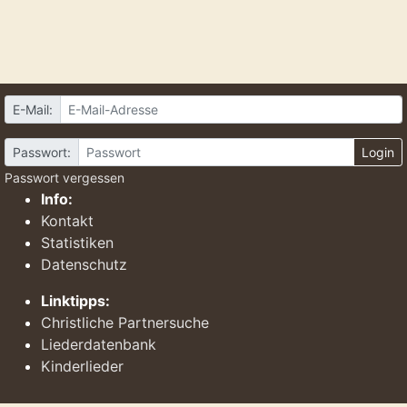
E-Mail:
Passwort:
Login
Passwort vergessen
Info:
Kontakt
Statistiken
Datenschutz
Linktipps:
Christliche Partnersuche
Liederdatenbank
Kinderlieder