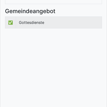
Gemeindeangebot
✅
Gottesdienste