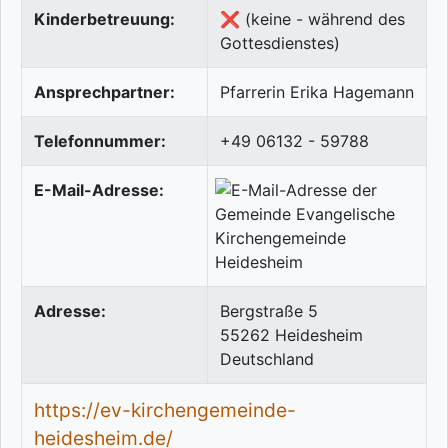
Kinderbetreuung:
❌ (keine - während des
Gottesdienstes)
Ansprechpartner:
Pfarrerin Erika Hagemann
Telefonnummer:
+49 06132 - 59788
E-Mail-Adresse:
Adresse:
Bergstraße 5
55262
Heidesheim
Deutschland
https://ev-kirchengemeinde-
heidesheim.de/