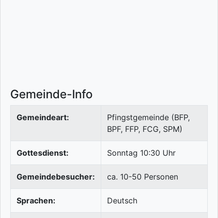
Gemeinde-Info
Gemeindeart:
Pfingstgemeinde (BFP,
BPF, FFP, FCG, SPM)
Gottesdienst:
Sonntag 10:30 Uhr
Gemeindebesucher:
ca. 10-50 Personen
Sprachen:
Deutsch