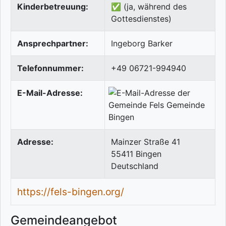
Kinderbetreuung:
✅ (ja, während des
Gottesdienstes)
Ansprechpartner:
Ingeborg Barker
Telefonnummer:
+49 06721-994940
E-Mail-Adresse:
Adresse:
Mainzer Straße 41
55411
Bingen
Deutschland
https://fels-bingen.org/
Gemeindeangebot