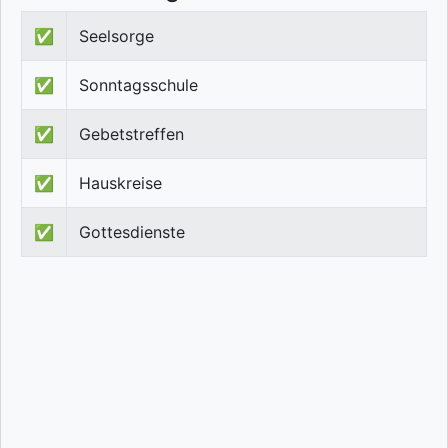
✅
Seelsorge
✅
Sonntagsschule
✅
Gebetstreffen
✅
Hauskreise
✅
Gottesdienste