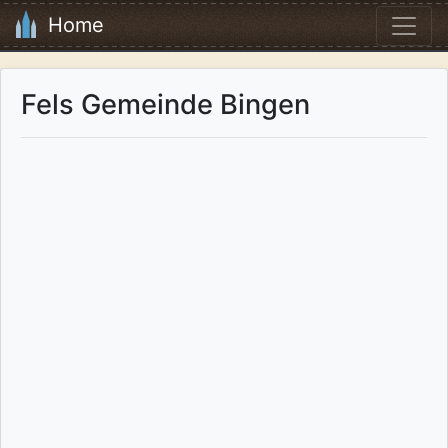
Home
Fels Gemeinde Bingen