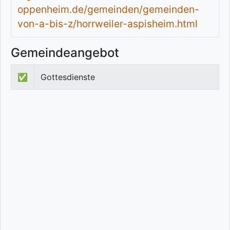
oppenheim.de/gemeinden/gemeinden-
von-a-bis-z/horrweiler-aspisheim.html
Gemeindeangebot
✅
Gottesdienste