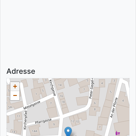
Adresse
+
−