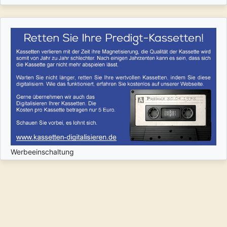
Werbeeinschaltung