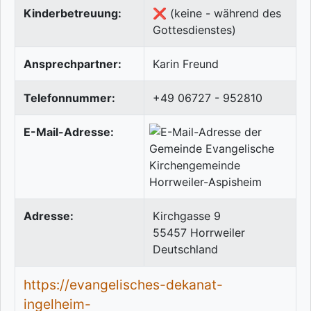
Kinderbetreuung:
❌ (keine - während des
Gottesdienstes)
Ansprechpartner:
Karin Freund
Telefonnummer:
+49 06727 - 952810
E-Mail-Adresse:
Adresse:
Kirchgasse 9
55457
Horrweiler
Deutschland
https://evangelisches-dekanat-
ingelheim-