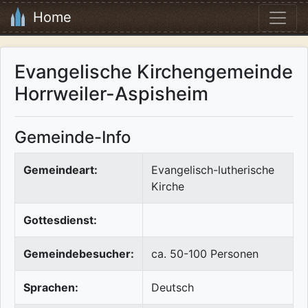
Home
Evangelische Kirchengemeinde
Horrweiler-Aspisheim
Gemeinde-Info
Gemeindeart:
Evangelisch-lutherische
Kirche
Gottesdienst:
Gemeindebesucher:
ca. 50-100 Personen
Sprachen:
Deutsch