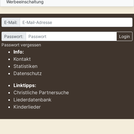
Werbeeinschaltung
E-Mail:
Passwort:
Login
Passwort vergessen
Info:
Kontakt
Statistiken
Datenschutz
Linktipps:
Christliche Partnersuche
Liederdatenbank
Kinderlieder