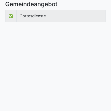
Gemeindeangebot
✅
Gottesdienste