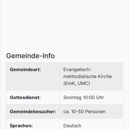
Gemeinde-Info
Gemeindeart:
Evangelisch-
methodistische Kirche
(EmK, UMC)
Gottesdienst:
Sonntag 10:00 Uhr
Gemeindebesucher:
ca. 10-50 Personen
Sprachen:
Deutsch