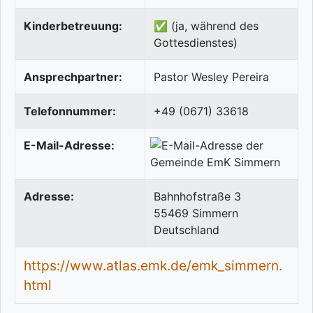
Kinderbetreuung:
✅ (ja, während des
Gottesdienstes)
Ansprechpartner:
Pastor Wesley Pereira
Telefonnummer:
+49 (0671) 33618
E-Mail-Adresse:
Adresse:
Bahnhofstraße 3
55469
Simmern
Deutschland
https://www.atlas.emk.de/emk_simmern.
html