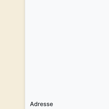
Adresse