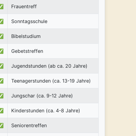
✅
Frauentreff
✅
Sonntagsschule
✅
Bibelstudium
✅
Gebetstreffen
✅
Jugendstunden (ab ca. 20 Jahre)
✅
Teenagerstunden (ca. 13-19 Jahre)
✅
Jungschar (ca. 9-12 Jahre)
✅
Kinderstunden (ca. 4-8 Jahre)
✅
Seniorentreffen