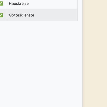
✅
Hauskreise
✅
Gottesdienste