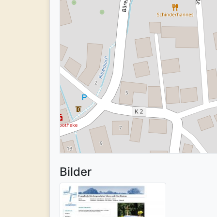
Bilder