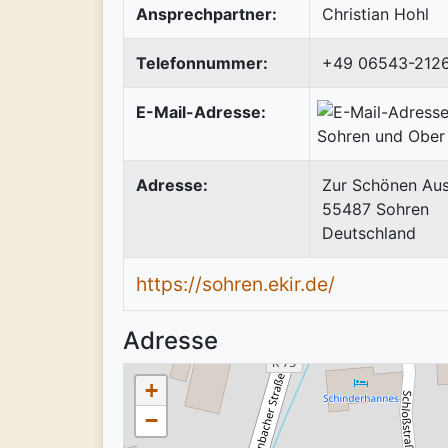
Ansprechpartner:
Christian Hohl
Telefonnummer:
+49 06543-212
E-Mail-Adresse:
Adresse:
Zur Schönen Aus
55487
Sohren
Deutschland
https://sohren.ekir.de/
Adresse
+
−