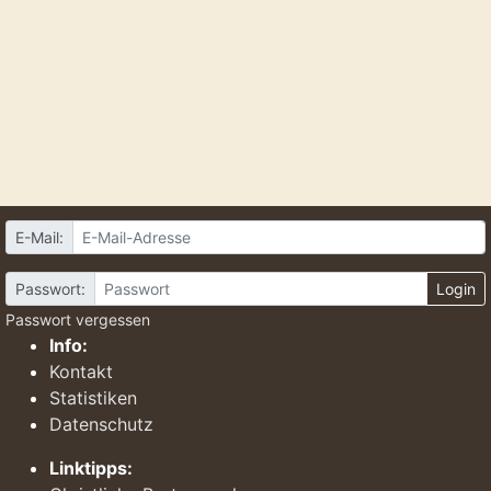
E-Mail:
Passwort:
Login
Passwort vergessen
Info:
Kontakt
Statistiken
Datenschutz
Linktipps: