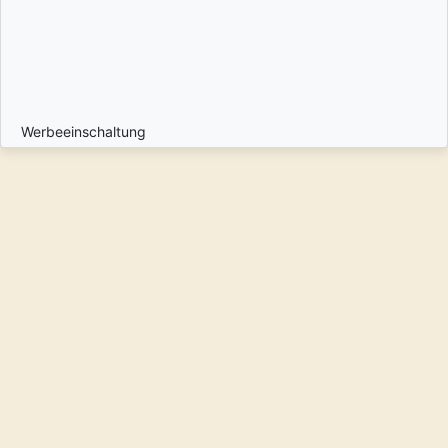
Werbeeinschaltung