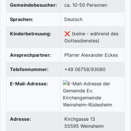
Gemeindebesucher:
ca. 10-50 Personen
Sprachen:
Deutsch
Kinderbetreuung:
❌ (keine - während des
Gottesdienstes)
Ansprechpartner:
Pfarrer Alexander Eckes
Telefonnummer:
+49 06758/93080
E-Mail-Adresse:
Adresse:
Kirchgasse 13
55595
Weinsheim