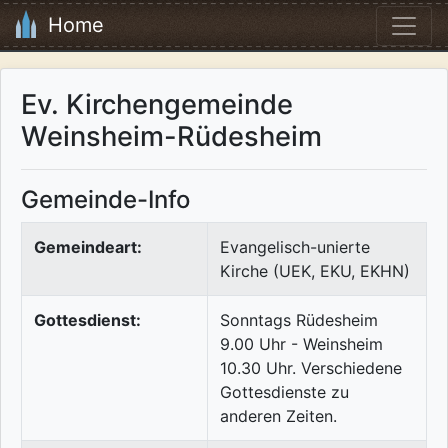
Home
Ev. Kirchengemeinde
Weinsheim-Rüdesheim
Gemeinde-Info
Gemeindeart:
Evangelisch-unierte
Kirche (UEK, EKU, EKHN)
Gottesdienst:
Sonntags Rüdesheim
9.00 Uhr - Weinsheim
10.30 Uhr. Verschiedene
Gottesdienste zu
anderen Zeiten.