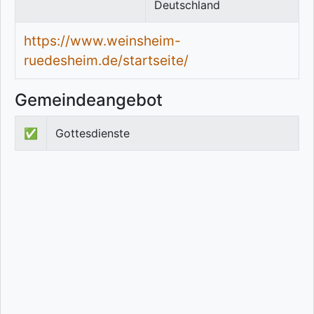
Deutschland
https://www.weinsheim-
ruedesheim.de/startseite/
Gemeindeangebot
✅
Gottesdienste