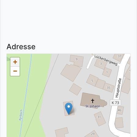
Adresse
+
−