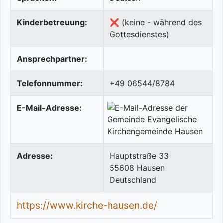
Kinderbetreuung:
❌ (keine - während des
Gottesdienstes)
Ansprechpartner:
Telefonnummer:
+49 06544/8784
E-Mail-Adresse:
Adresse:
Hauptstraße 33
55608
Hausen
Deutschland
https://www.kirche-hausen.de/