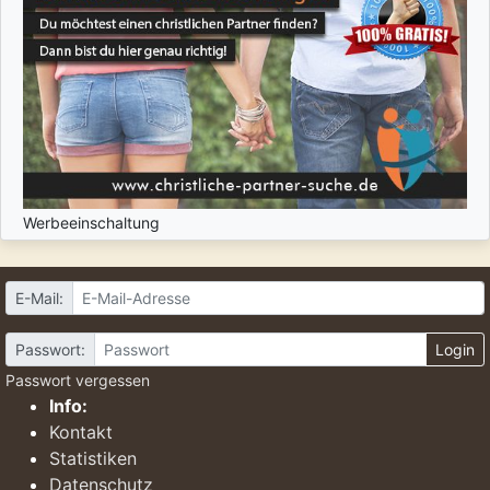
Werbeeinschaltung
E-Mail:
Passwort:
Login
Passwort vergessen
Info:
Kontakt
Statistiken
Datenschutz