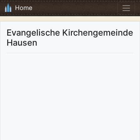
Home
Evangelische Kirchengemeinde
Hausen