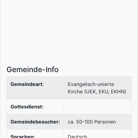
Gemeinde-Info
Gemeindeart:
Evangelisch-unierte
Kirche (UEK, EKU, EKHN)
Gottesdienst:
Gemeindebesucher:
ca. 50-100 Personen
Sprachen:
Deutsch