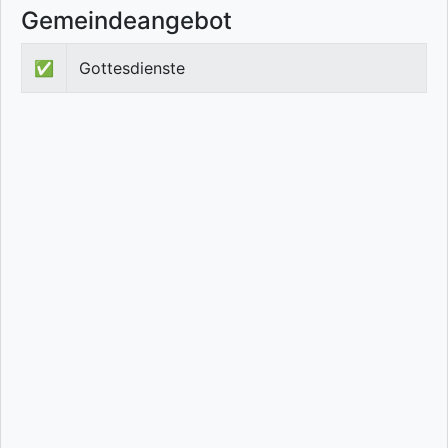
Gemeindeangebot
✅
Gottesdienste