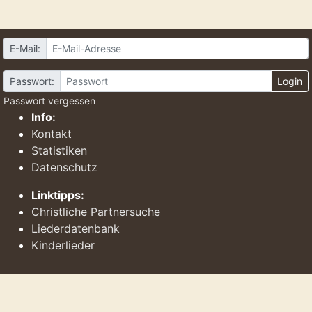
E-Mail:
Passwort:
Login
Passwort vergessen
Info:
Kontakt
Statistiken
Datenschutz
Linktipps:
Christliche Partnersuche
Liederdatenbank
Kinderlieder