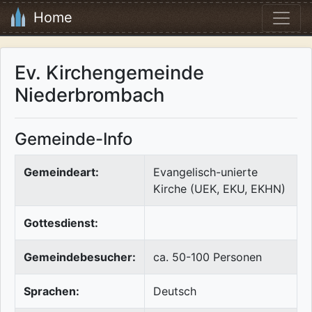
Home
Ev. Kirchengemeinde
Niederbrombach
Gemeinde-Info
Gemeindeart:
Evangelisch-unierte
Kirche (UEK, EKU, EKHN)
Gottesdienst:
Gemeindebesucher:
ca. 50-100 Personen
Sprachen:
Deutsch