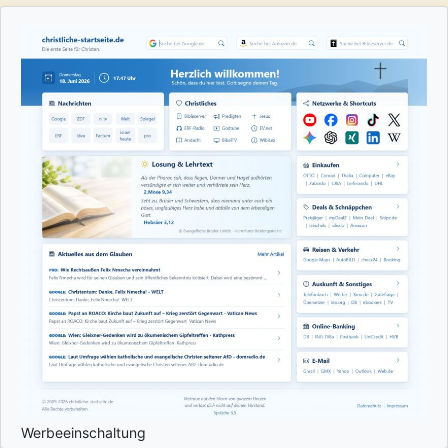
Werbeeinschaltung