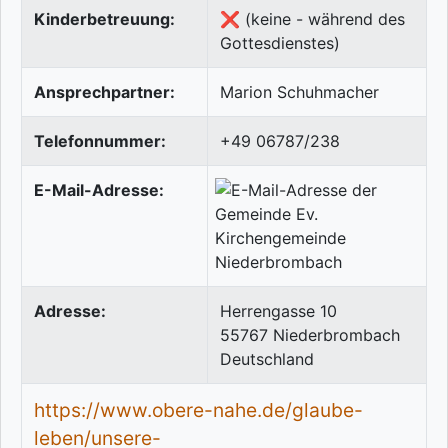
Kinderbetreuung:
❌ (keine - während des
Gottesdienstes)
Ansprechpartner:
Marion Schuhmacher
Telefonnummer:
+49 06787/238
E-Mail-Adresse:
Adresse:
Herrengasse 10
55767
Niederbrombach
Deutschland
https://www.obere-nahe.de/glaube-
leben/unsere-