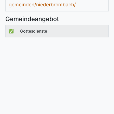
gemeinden/niederbrombach/
Gemeindeangebot
✅
Gottesdienste