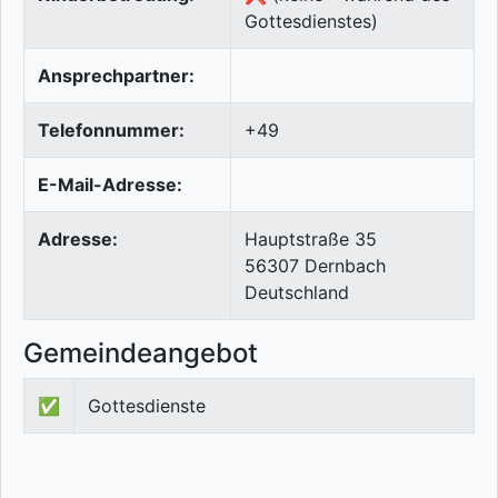
Gottesdienstes)
Ansprechpartner:
Telefonnummer:
+49
E-Mail-Adresse:
Adresse:
Hauptstraße 35
56307
Dernbach
Deutschland
Gemeindeangebot
✅
Gottesdienste