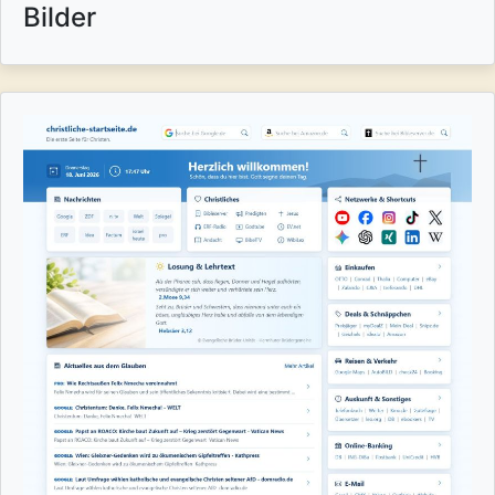
Bilder