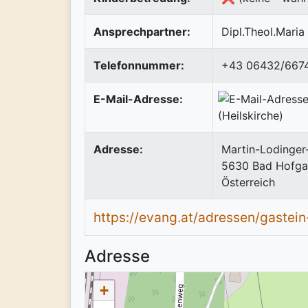
Ansprechpartner:
Dipl.Theol.Maria
Telefonnummer:
+43 06432/667
E-Mail-Adresse:
Adresse:
Martin-Lodinger
5630
Bad Hofga
Österreich
https://evang.at/adressen/gastein-
Adresse
+