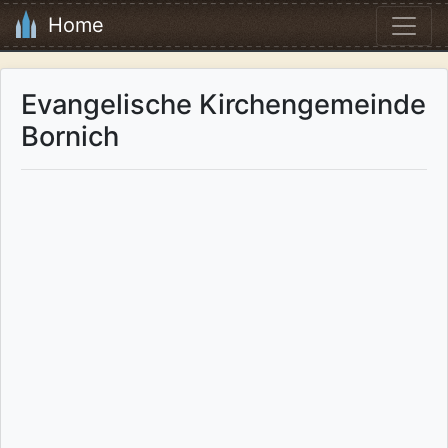
Home
Evangelische Kirchengemeinde
Bornich