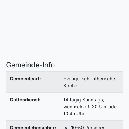
Gemeinde-Info
Gemeindeart:
Evangelisch-lutherische
Kirche
Gottesdienst:
14 tägig Sonntags,
wechselnd 9.30 Uhr oder
10.45 Uhr
Gemeindebesucher:
ca. 10-50 Personen