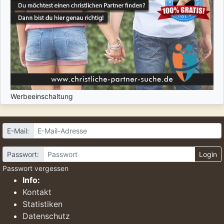
Werbeeinschaltung
E-Mail:
Passwort:
Login
Passwort vergessen
Info:
Kontakt
Statistiken
Datenschutz