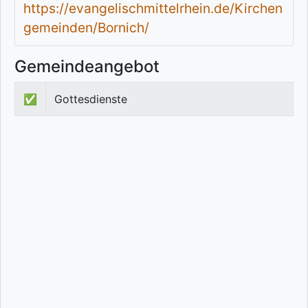
https://evangelischmittelrhein.de/Kirchen
gemeinden/Bornich/
Gemeindeangebot
✅
Gottesdienste