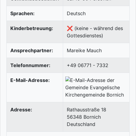
Sprachen:
Deutsch
Kinderbetreuung:
❌ (keine - während des
Gottesdienstes)
Ansprechpartner:
Mareike Mauch
Telefonnummer:
+49 06771 - 7332
E-Mail-Adresse:
Adresse:
Rathausstraße 18
56348
Bornich
Deutschland